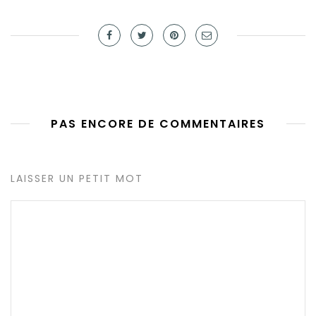
PAS ENCORE DE COMMENTAIRES
LAISSER UN PETIT MOT