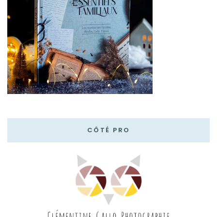
CÔTÉ PRO