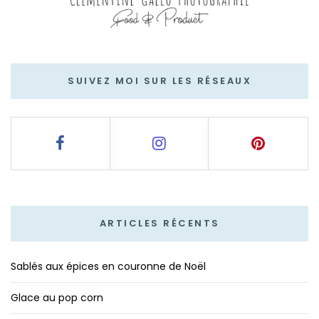
SUIVEZ MOI SUR LES RÉSEAUX
ARTICLES RÉCENTS
Sablés aux épices en couronne de Noël
Glace au pop corn