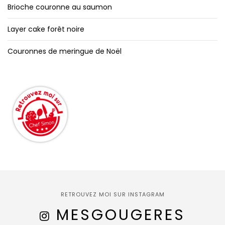
Brioche couronne au saumon
Layer cake forêt noire
Couronnes de meringue de Noël
RETROUVEZ MOI SUR INSTAGRAM
MESGOUGERES