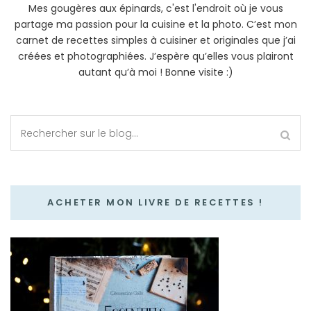
Mes gougères aux épinards, c'est l'endroit où je vous
partage ma passion pour la cuisine et la photo. C’est mon
carnet de recettes simples à cuisiner et originales que j’ai
créées et photographiées. J’espère qu’elles vous plairont
autant qu’à moi ! Bonne visite :)
ACHETER MON LIVRE DE RECETTES !