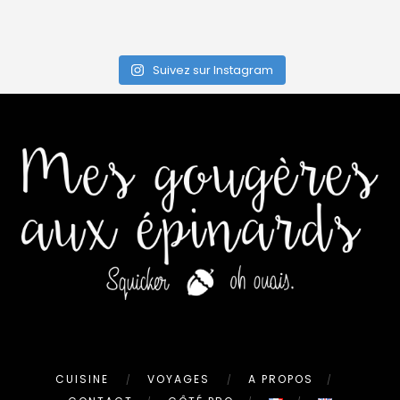
Suivez sur Instagram
CUISINE
VOYAGES
A PROPOS