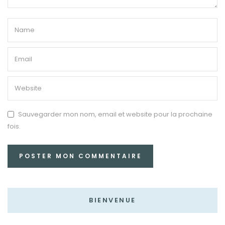
Sauvegarder mon nom, email et website pour la prochaine
fois.
BIENVENUE