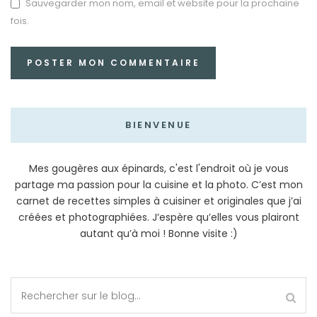
Sauvegarder mon nom, email et website pour la prochaine
fois.
BIENVENUE
Mes gougères aux épinards, c'est l'endroit où je vous
partage ma passion pour la cuisine et la photo. C’est mon
carnet de recettes simples à cuisiner et originales que j’ai
créées et photographiées. J’espère qu’elles vous plairont
autant qu’à moi ! Bonne visite :)