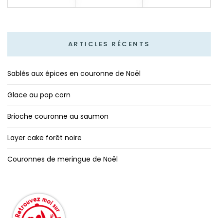
ARTICLES RÉCENTS
Sablés aux épices en couronne de Noël
Glace au pop corn
Brioche couronne au saumon
Layer cake forêt noire
Couronnes de meringue de Noël