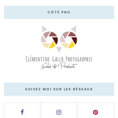
CÔTÉ PRO
SUIVEZ MOI SUR LES RÉSEAUX