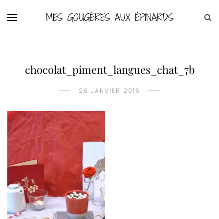
MES GOUGÈRES AUX ÉPINARDS
chocolat_piment_langues_chat_7b
26 JANVIER 2016