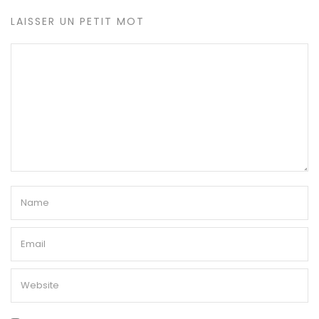
LAISSER UN PETIT MOT