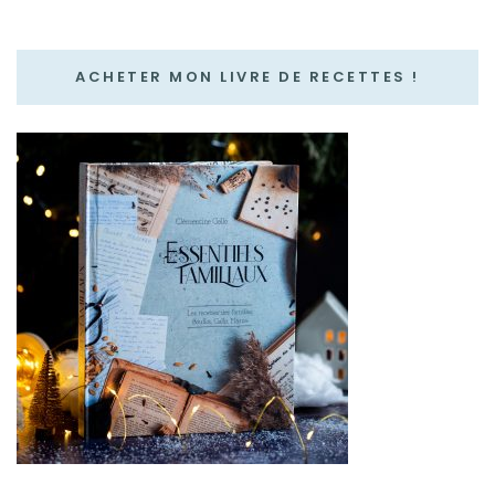
ACHETER MON LIVRE DE RECETTES !