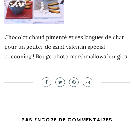
Chocolat chaud pimenté et ses langues de chat
pour un gouter de saint valentin spécial
cocooning ! Rouge photo marshmallows bougies
PAS ENCORE DE COMMENTAIRES