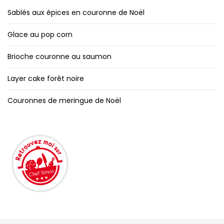
Sablés aux épices en couronne de Noël
Glace au pop corn
Brioche couronne au saumon
Layer cake forêt noire
Couronnes de meringue de Noël