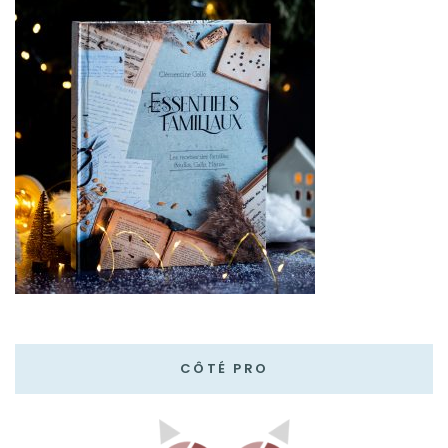
CÔTÉ PRO