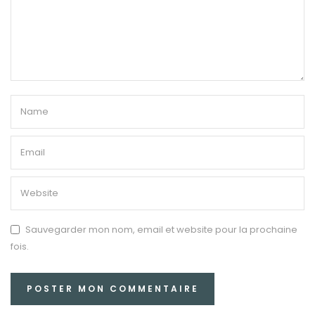
Sauvegarder mon nom, email et website pour la prochaine
fois.