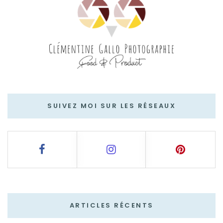
SUIVEZ MOI SUR LES RÉSEAUX
ARTICLES RÉCENTS