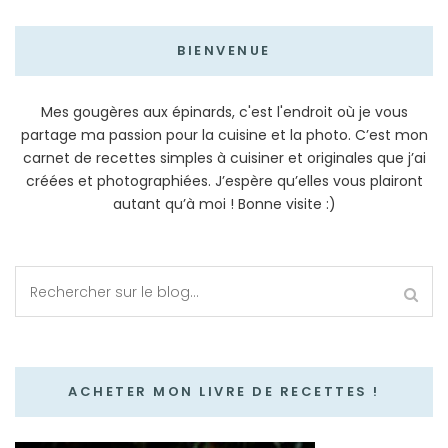
BIENVENUE
Mes gougères aux épinards, c'est l'endroit où je vous
partage ma passion pour la cuisine et la photo. C’est mon
carnet de recettes simples à cuisiner et originales que j’ai
créées et photographiées. J’espère qu’elles vous plairont
autant qu’à moi ! Bonne visite :)
ACHETER MON LIVRE DE RECETTES !