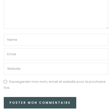
Sauvegarder mon nom, email et website pour la prochaine
fois.