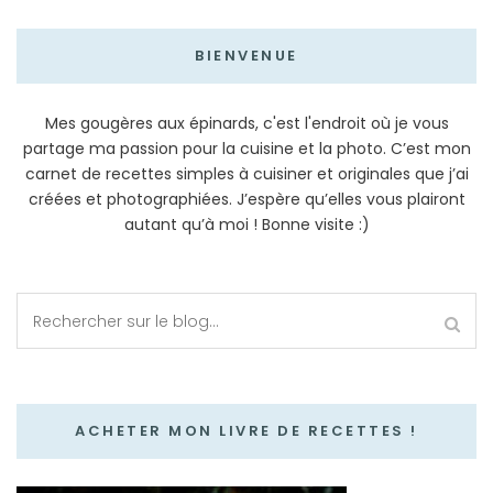
BIENVENUE
Mes gougères aux épinards, c'est l'endroit où je vous
partage ma passion pour la cuisine et la photo. C’est mon
carnet de recettes simples à cuisiner et originales que j’ai
créées et photographiées. J’espère qu’elles vous plairont
autant qu’à moi ! Bonne visite :)
ACHETER MON LIVRE DE RECETTES !