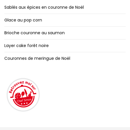
Sablés aux épices en couronne de Noël
Glace au pop corn
Brioche couronne au saumon
Layer cake forêt noire
Couronnes de meringue de Noël