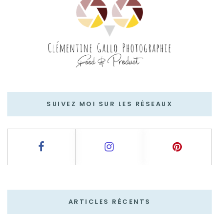
SUIVEZ MOI SUR LES RÉSEAUX
ARTICLES RÉCENTS