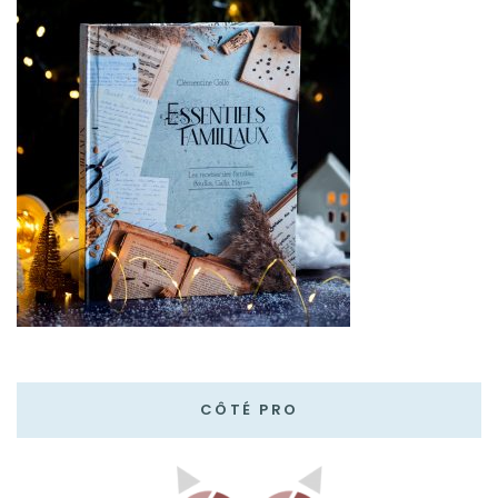
CÔTÉ PRO