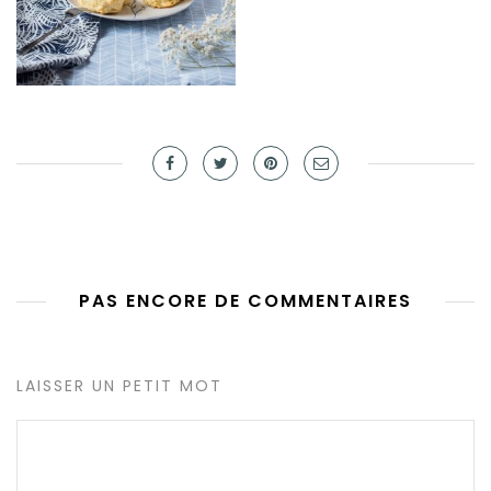
PAS ENCORE DE COMMENTAIRES
LAISSER UN PETIT MOT