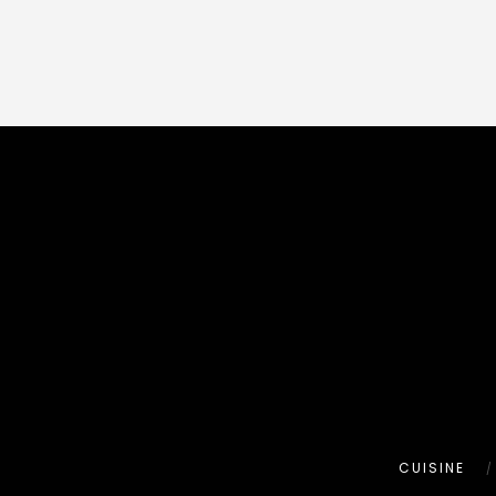
CUISINE