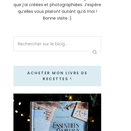
que j’ai créées et photographiées. J’espère
qu’elles vous plairont autant qu’à moi !
Bonne visite :)
ACHETER MON LIVRE DE
RECETTES !