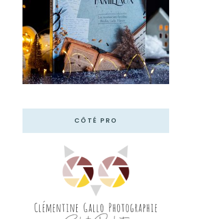
CÔTÉ PRO