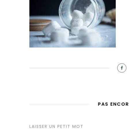
PAS ENCOR
LAISSER UN PETIT MOT