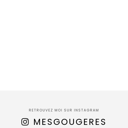
RETROUVEZ MOI SUR INSTAGRAM
MESGOUGERES