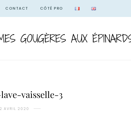
CONTACT
CÔTÉ PRO
MES GOUGÈRES AUX ÉPINARD
-lave-vaisselle-3
2 AVRIL 2020