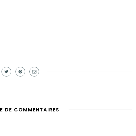
E DE COMMENTAIRES