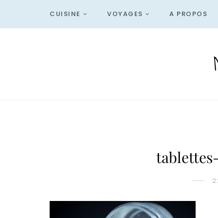
CUISINE
VOYAGES
A PROPOS
tablettes
2