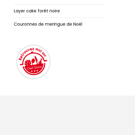
Layer cake forêt noire
Couronnes de meringue de Noël