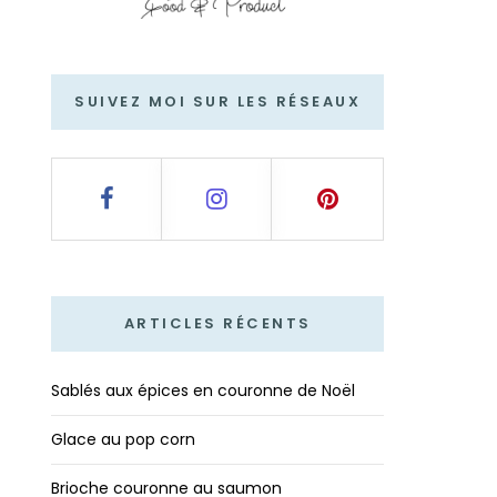
SUIVEZ MOI SUR LES RÉSEAUX
ARTICLES RÉCENTS
Sablés aux épices en couronne de Noël
Glace au pop corn
Brioche couronne au saumon