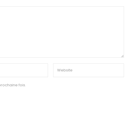
rochaine fois.