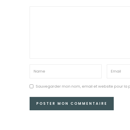
Sauvegarder mon nom, email et website pour la p