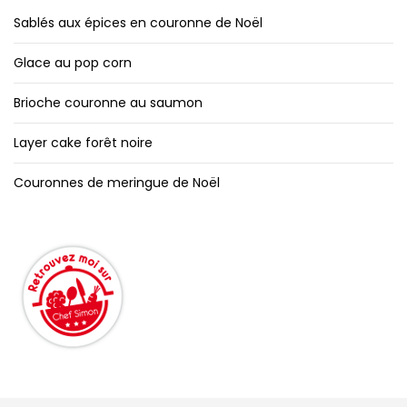
Sablés aux épices en couronne de Noël
Glace au pop corn
Brioche couronne au saumon
Layer cake forêt noire
Couronnes de meringue de Noël