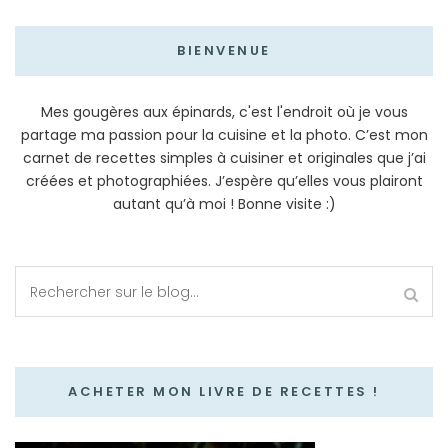
BIENVENUE
Mes gougères aux épinards, c'est l'endroit où je vous
partage ma passion pour la cuisine et la photo. C’est mon
carnet de recettes simples à cuisiner et originales que j’ai
créées et photographiées. J’espère qu’elles vous plairont
autant qu’à moi ! Bonne visite :)
ACHETER MON LIVRE DE RECETTES !