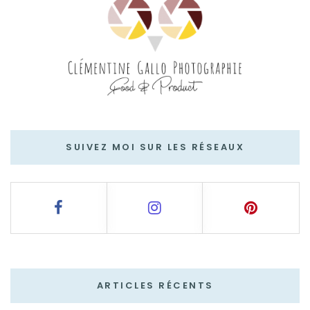
SUIVEZ MOI SUR LES RÉSEAUX
ARTICLES RÉCENTS