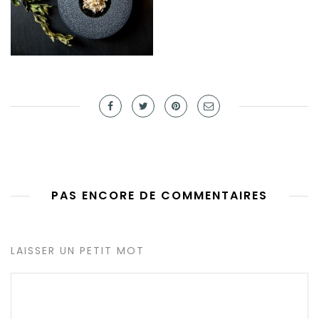
PAS ENCORE DE COMMENTAIRES
LAISSER UN PETIT MOT