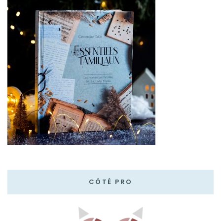
CÔTÉ PRO