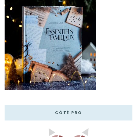
CÔTÉ PRO