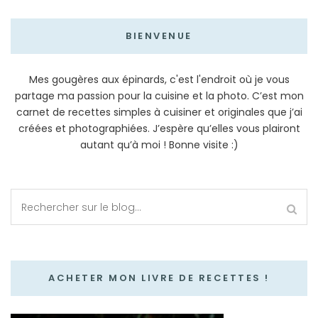
BIENVENUE
Mes gougères aux épinards, c'est l'endroit où je vous
partage ma passion pour la cuisine et la photo. C’est mon
carnet de recettes simples à cuisiner et originales que j’ai
créées et photographiées. J’espère qu’elles vous plairont
autant qu’à moi ! Bonne visite :)
ACHETER MON LIVRE DE RECETTES !