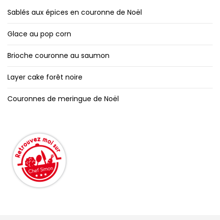
Sablés aux épices en couronne de Noël
Glace au pop corn
Brioche couronne au saumon
Layer cake forêt noire
Couronnes de meringue de Noël