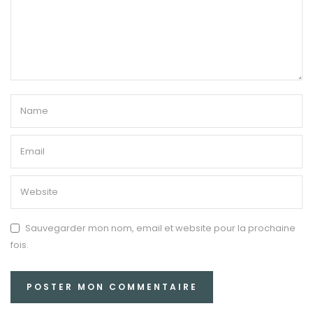
Sauvegarder mon nom, email et website pour la prochaine
fois.