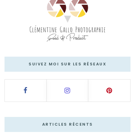
SUIVEZ MOI SUR LES RÉSEAUX
ARTICLES RÉCENTS