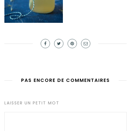
PAS ENCORE DE COMMENTAIRES
LAISSER UN PETIT MOT