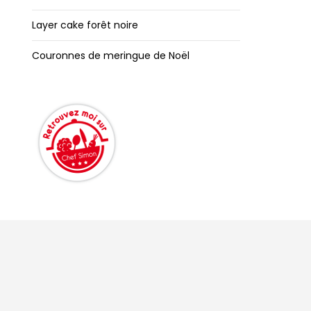
Layer cake forêt noire
Couronnes de meringue de Noël