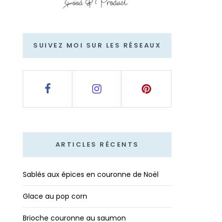
SUIVEZ MOI SUR LES RÉSEAUX
ARTICLES RÉCENTS
Sablés aux épices en couronne de Noël
Glace au pop corn
Brioche couronne au saumon