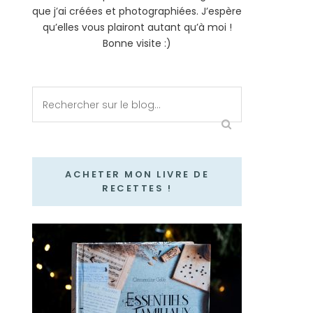
que j’ai créées et photographiées. J’espère
qu’elles vous plairont autant qu’à moi !
Bonne visite :)
ACHETER MON LIVRE DE
RECETTES !