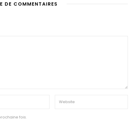
E DE COMMENTAIRES
rochaine fois.