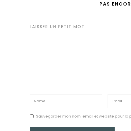
PAS ENCOR
LAISSER UN PETIT MOT
Sauvegarder mon nom, email et website pour la p