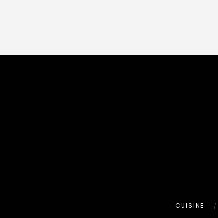
CUISINE