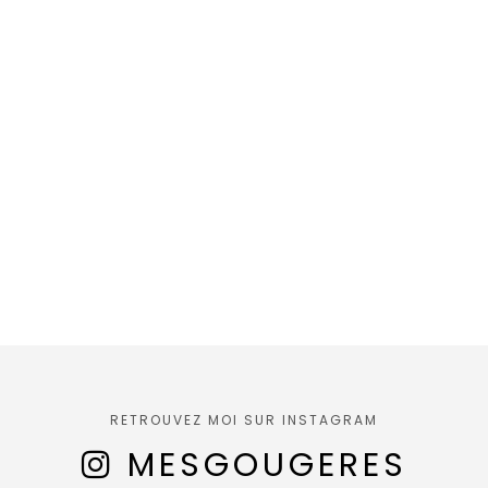
RETROUVEZ MOI SUR INSTAGRAM
MESGOUGERES