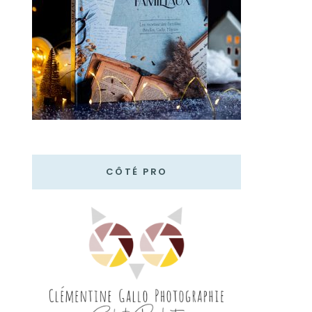
CÔTÉ PRO