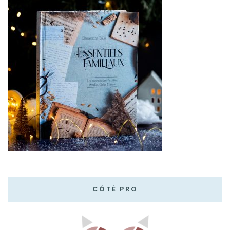
CÔTÉ PRO