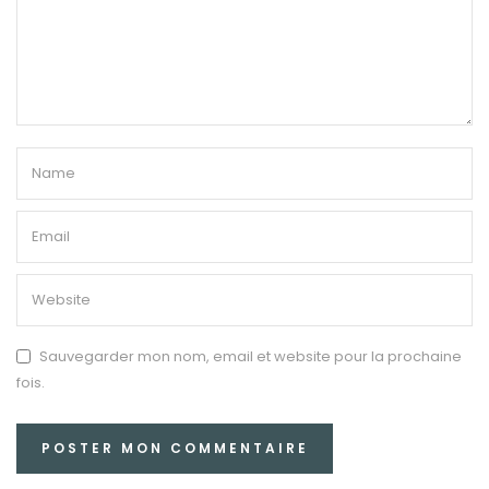
Sauvegarder mon nom, email et website pour la prochaine
fois.