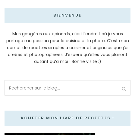
BIENVENUE
Mes gougères aux épinards, c'est l'endroit où je vous
partage ma passion pour la cuisine et la photo. C’est mon
carnet de recettes simples à cuisiner et originales que j’ai
créées et photographiées. J’espère qu’elles vous plairont
autant qu’à moi ! Bonne visite :)
ACHETER MON LIVRE DE RECETTES !