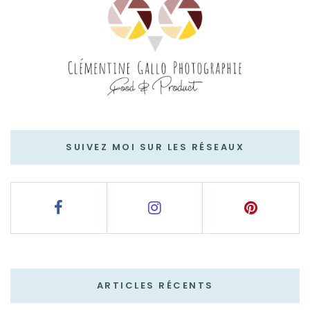
SUIVEZ MOI SUR LES RÉSEAUX
ARTICLES RÉCENTS