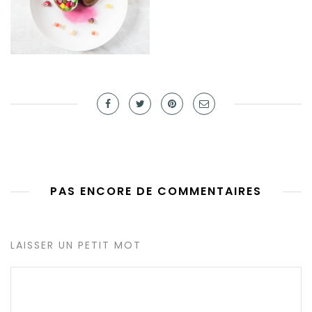
PAS ENCORE DE COMMENTAIRES
LAISSER UN PETIT MOT