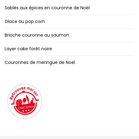
Sablés aux épices en couronne de Noël
Glace au pop corn
Brioche couronne au saumon
Layer cake forêt noire
Couronnes de meringue de Noël