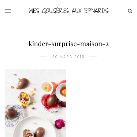
MES GOUGÈRES AUX ÉPINARDS
kinder-surprise-maison-2
30 MARS 2018